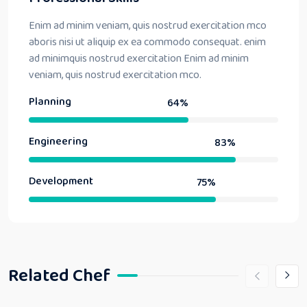
Enim ad minim veniam, quis nostrud exercitation mco
aboris nisi ut aliquip ex ea commodo consequat. enim
ad minimquis nostrud exercitation Enim ad minim
veniam, quis nostrud exercitation mco.
Planning
64%
Engineering
83%
Development
75%
Related Chef