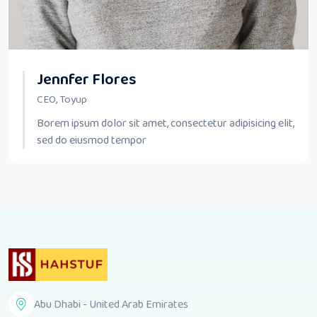
Jennfer Flores
CEO, Toyup
Borem ipsum dolor sit amet, consectetur adipisicing elit,
sed do eiusmod tempor
Abu Dhabi - United Arab Emirates