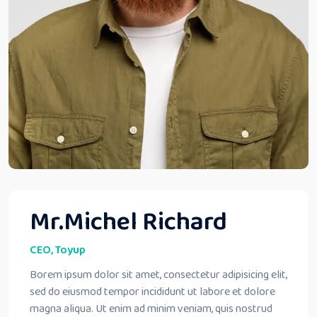
Mr.Michel Richard
CEO, Toyup
Borem ipsum dolor sit amet, consectetur adipisicing elit,
sed do eiusmod tempor incididunt ut labore et dolore
magna aliqua. Ut enim ad minim veniam, quis nostrud