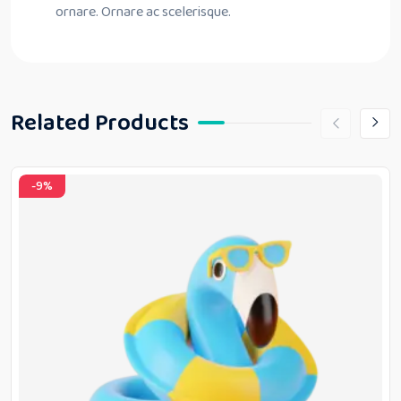
ornare. Ornare ac scelerisque.
Related Products
-9%