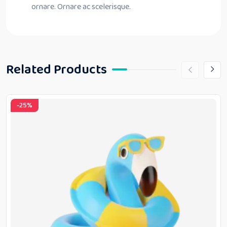
ornare. Ornare ac scelerisque.
Related Products
-25%