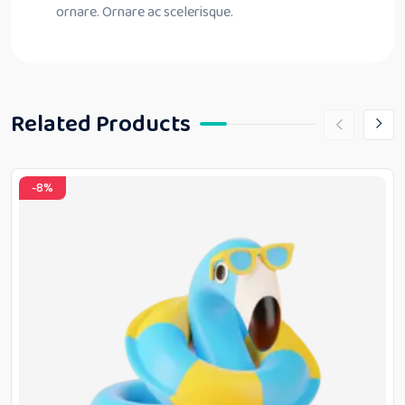
ornare. Ornare ac scelerisque.
Related Products
-8%