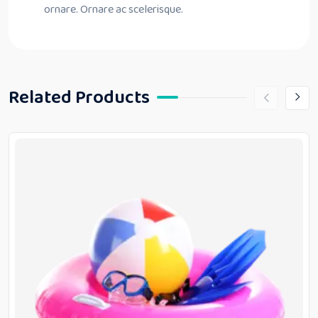
ornare. Ornare ac scelerisque.
Related Products