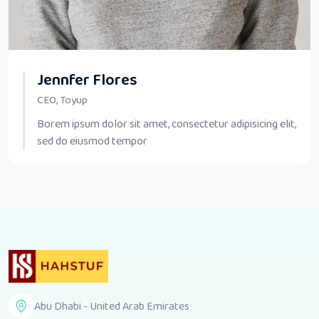
Jennfer Flores
CEO, Toyup
Borem ipsum dolor sit amet, consectetur adipisicing elit,
sed do eiusmod tempor
Abu Dhabi - United Arab Emirates