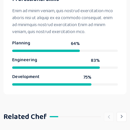
Enim ad minim veniam, quis nostrud exercitation mco
aboris nisi ut aliquip ex ea commodo consequat. enim
ad minimquis nostrud exercitation Enim ad minim
veniam, quis nostrud exercitation mco.
Planning
64%
Engineering
83%
Development
75%
Related Chef