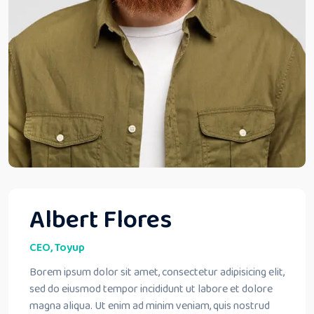
Albert Flores
CEO, Toyup
Borem ipsum dolor sit amet, consectetur adipisicing elit,
sed do eiusmod tempor incididunt ut labore et dolore
magna aliqua. Ut enim ad minim veniam, quis nostrud