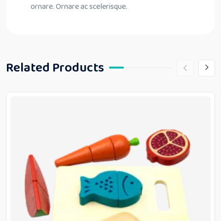
ornare. Ornare ac scelerisque.
Related Products